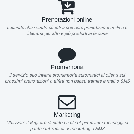
Prenotazioni online
Lasciate che i vostri clienti a prendere prenotazioni on-line e
liberarsi per altri e più produttive le cose
Promemoria
Il servizio può inviare promemoria automatici ai clienti sui
prossimi prenotazioni o affitti non pagati tramite e-mail o SMS
Marketing
Utilizzare il Registro di sistema client per inviare messaggi di
posta elettronica di marketing o SMS