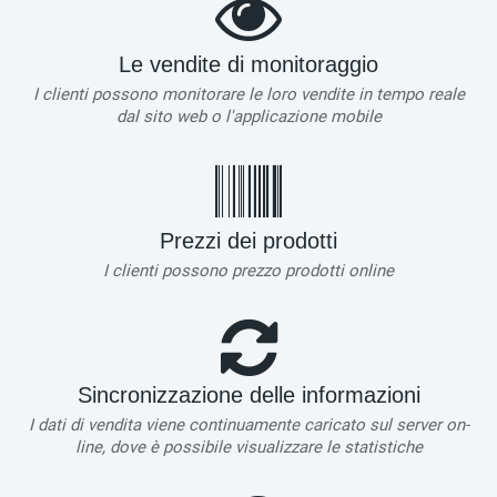
Le vendite di monitoraggio
I clienti possono monitorare le loro vendite in tempo reale
dal sito web o l'applicazione mobile
Prezzi dei prodotti
I clienti possono prezzo prodotti online
Sincronizzazione delle informazioni
I dati di vendita viene continuamente caricato sul server on-
line, dove è possibile visualizzare le statistiche