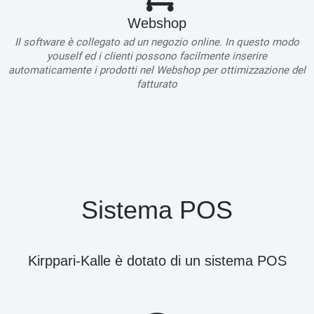
Webshop
Il software è collegato ad un negozio online. In questo modo
youself ed i clienti possono facilmente inserire
automaticamente i prodotti nel Webshop per ottimizzazione del
fatturato
Sistema POS
Kirppari-Kalle è dotato di un sistema POS