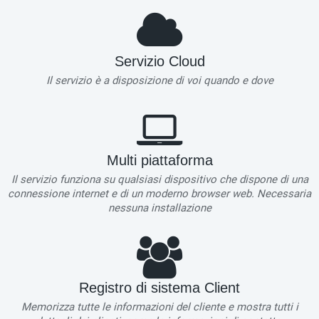
Servizio Cloud
Il servizio è a disposizione di voi quando e dove
Multi piattaforma
Il servizio funziona su qualsiasi dispositivo che dispone di una
connessione internet e di un moderno browser web. Necessaria
nessuna installazione
Registro di sistema Client
Memorizza tutte le informazioni del cliente e mostra tutti i