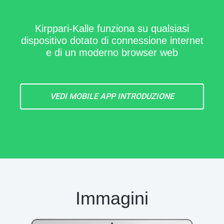
Kirppari-Kalle funziona su qualsiasi
dispositivo dotato di connessione internet
e di un moderno browser web
Immagini