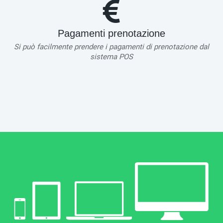
Pagamenti prenotazione
Si può facilmente prendere i pagamenti di prenotazione dal
sistema POS