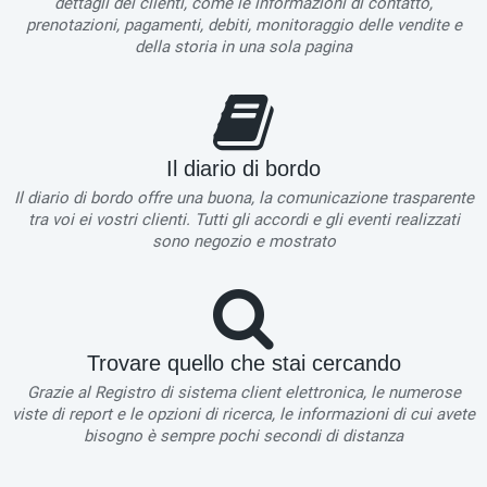
dettagli dei clienti, come le informazioni di contatto,
prenotazioni, pagamenti, debiti, monitoraggio delle vendite e
della storia in una sola pagina
Il diario di bordo
Il diario di bordo offre una buona, la comunicazione trasparente
tra voi ei vostri clienti. Tutti gli accordi e gli eventi realizzati
sono negozio e mostrato
Trovare quello che stai cercando
Grazie al Registro di sistema client elettronica, le numerose
viste di report e le opzioni di ricerca, le informazioni di cui avete
bisogno è sempre pochi secondi di distanza