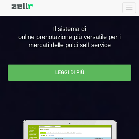
Togg
navi
Il sistema di
online prenotazione più versatile per i
mercati delle pulci self service