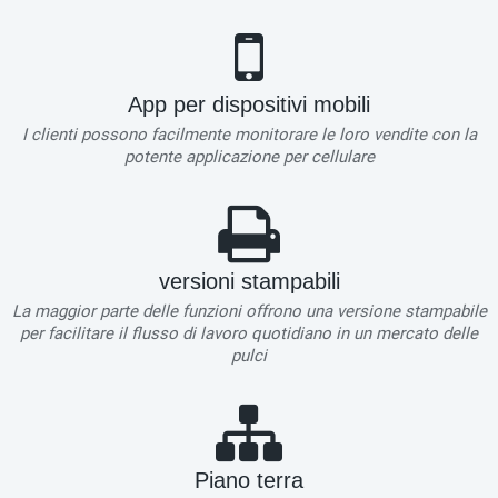
App per dispositivi mobili
I clienti possono facilmente monitorare le loro vendite con la
potente applicazione per cellulare
versioni stampabili
La maggior parte delle funzioni offrono una versione stampabile
per facilitare il flusso di lavoro quotidiano in un mercato delle
pulci
Piano terra