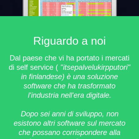
Riguardo a noi
Dal paese che vi ha portato i mercati
di self service (
"itsepalvelukirpputori"
in finlandese) è una soluzione
software che ha trasformato
l'industria nell'era digitale.
Dopo sei anni di sviluppo, non
esistono altri software sul mercato
che possano corrispondere alla