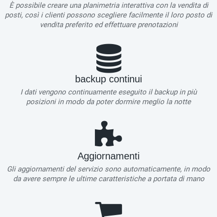
È possibile creare una planimetria interattiva con la vendita di
posti, così i clienti possono scegliere facilmente il loro posto di
vendita preferito ed effettuare prenotazioni
backup continui
I dati vengono continuamente eseguito il backup in più
posizioni in modo da poter dormire meglio la notte
Aggiornamenti
Gli aggiornamenti del servizio sono automaticamente, in modo
da avere sempre le ultime caratteristiche a portata di mano